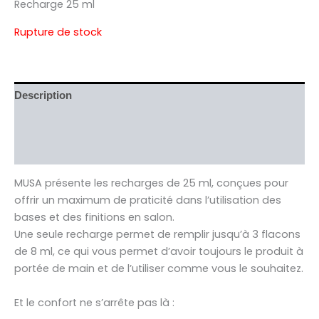
Recharge 25 ml
Rupture de stock
Description
Informations complémentaires
Avis (0)
MUSA présente les recharges de 25 ml, conçues pour
offrir un maximum de praticité dans l’utilisation des
bases et des finitions en salon.
Une seule recharge permet de remplir jusqu’à 3 flacons
de 8 ml, ce qui vous permet d’avoir toujours le produit à
portée de main et de l’utiliser comme vous le souhaitez.
Et le confort ne s’arrête pas là :