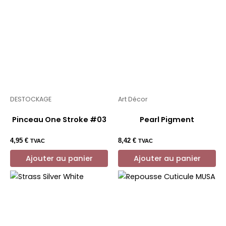
DESTOCKAGE
Art Décor
Pinceau One Stroke #03
Pearl Pigment
4,95
€
8,42
€
TVAC
TVAC
Ajouter au panier
Ajouter au panier