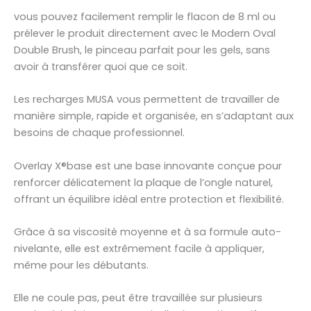
vous pouvez facilement remplir le flacon de 8 ml ou
prélever le produit directement avec le Modern Oval
Double Brush, le pinceau parfait pour les gels, sans
avoir à transférer quoi que ce soit.
Les recharges MUSA vous permettent de travailler de
manière simple, rapide et organisée, en s’adaptant aux
besoins de chaque professionnel.
Overlay X®️base est une base innovante conçue pour
renforcer délicatement la plaque de l’ongle naturel,
offrant un équilibre idéal entre protection et flexibilité.
Grâce à sa viscosité moyenne et à sa formule auto-
nivelante, elle est extrêmement facile à appliquer,
même pour les débutants.
Elle ne coule pas, peut être travaillée sur plusieurs