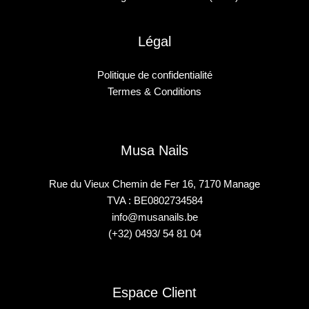
Légal
Politique de confidentialité
Termes & Conditions
Musa Nails
Rue du Vieux Chemin de Fer 16, 7170 Manage
TVA : BE0802734584
info@musanails.be
(+32) 0493/ 54 81 04
Espace Client