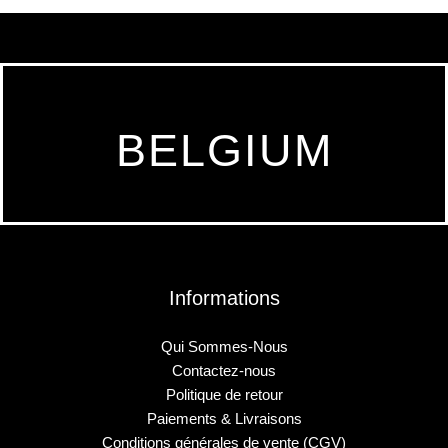
BELGIUM
Informations
Qui Sommes-Nous
Contactez-nous
Politique de retour
Paiements & Livraisons
Conditions générales de vente (CGV)