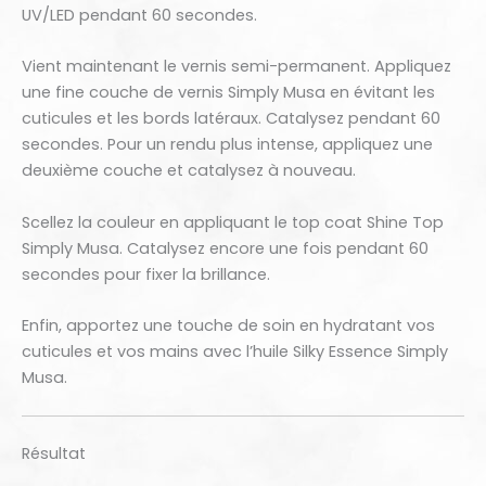
UV/LED pendant 60 secondes.
Vient maintenant le vernis semi-permanent. Appliquez
une fine couche de vernis Simply Musa en évitant les
cuticules et les bords latéraux. Catalysez pendant 60
secondes. Pour un rendu plus intense, appliquez une
deuxième couche et catalysez à nouveau.
Scellez la couleur en appliquant le top coat Shine Top
Simply Musa. Catalysez encore une fois pendant 60
secondes pour fixer la brillance.
Enfin, apportez une touche de soin en hydratant vos
cuticules et vos mains avec l’huile Silky Essence Simply
Musa.
Résultat