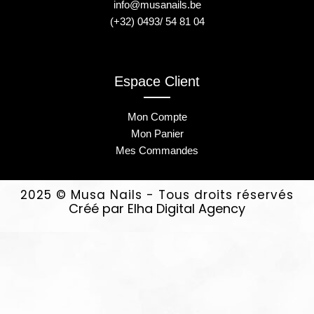
info@musanails.be
(+32) 0493/ 54 81 04
Espace Client
Mon Compte
Mon Panier
Mes Commandes
2025 © Musa Nails - Tous droits réservés
Créé par Elha Digital Agency