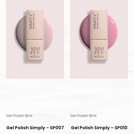
Gel Polish 8ml
Gel Polish 8ml
Gel Polish Simply – SP007
Gel Polish Simply – SP010