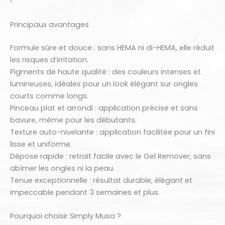
!
Principaux avantages
Formule sûre et douce : sans HEMA ni di-HEMA, elle réduit
les risques d’irritation.
Pigments de haute qualité : des couleurs intenses et
lumineuses, idéales pour un look élégant sur ongles
courts comme longs.
Pinceau plat et arrondi : application précise et sans
bavure, même pour les débutants.
Texture auto-nivelante : application facilitée pour un fini
lisse et uniforme.
Dépose rapide : retrait facile avec le Gel Remover, sans
abîmer les ongles ni la peau.
Tenue exceptionnelle : résultat durable, élégant et
impeccable pendant 3 semaines et plus.
Pourquoi choisir Simply Musa ?