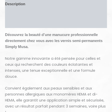
Description
Informations complémentaires
Avis (0)
Découvrez la beauté d’une manucure professionnelle
directement chez vous avec les vernis semi-permanents
Simply Musa.
Notre gamme innovante a été pensée pour celles et
ceux qui recherchent des couleurs éclatantes et
intenses, une tenue exceptionnelle et une formule
douce.
Convient également aux peaux sensibles et aux
personnes allergiques aux monomères HEMA et di-
HEMA, elle garantit une application simple et sécurisée,
avec un résultat parfait pendant 3 semaines, voire plus