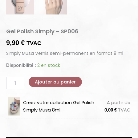
Gel Polish Simply – SP006
9,90
€
TVAC
Simply Musa Vernis semi-permanent en format 8 ml
2 en stock
Disponibilité :
Ajouter au panier
Créez votre collection Gel Polish
A partir de
Simply Musa 8ml
TVAC
0,00
€