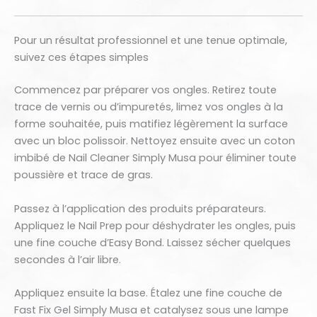
Pour un résultat professionnel et une tenue optimale,
suivez ces étapes simples
Commencez par préparer vos ongles. Retirez toute
trace de vernis ou d’impuretés, limez vos ongles à la
forme souhaitée, puis matifiez légèrement la surface
avec un bloc polissoir. Nettoyez ensuite avec un coton
imbibé de Nail Cleaner Simply Musa pour éliminer toute
poussière et trace de gras.
Passez à l’application des produits préparateurs.
Appliquez le Nail Prep pour déshydrater les ongles, puis
une fine couche d’Easy Bond. Laissez sécher quelques
secondes à l’air libre.
Appliquez ensuite la base. Étalez une fine couche de
Fast Fix Gel Simply Musa et catalysez sous une lampe