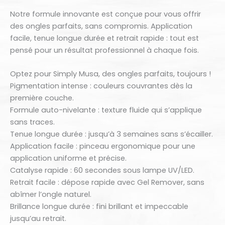
Notre formule innovante est conçue pour vous offrir
des ongles parfaits, sans compromis. Application
facile, tenue longue durée et retrait rapide : tout est
pensé pour un résultat professionnel à chaque fois.
Optez pour Simply Musa, des ongles parfaits, toujours !
Pigmentation intense : couleurs couvrantes dès la
première couche.
Formule auto-nivelante : texture fluide qui s’applique
sans traces.
Tenue longue durée : jusqu’à 3 semaines sans s’écailler.
Application facile : pinceau ergonomique pour une
application uniforme et précise.
Catalyse rapide : 60 secondes sous lampe UV/LED.
Retrait facile : dépose rapide avec Gel Remover, sans
abîmer l’ongle naturel.
Brillance longue durée : fini brillant et impeccable
jusqu’au retrait.