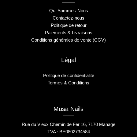
Qui Sommes-Nous
Contactez-nous
Politique de retour
Paiements & Livraisons
Conditions générales de vente (CGV)
Légal
Politique de confidentialité
Termes & Conditions
Musa Nails
Rue du Vieux Chemin de Fer 16, 7170 Manage
TVA : BE0802734584