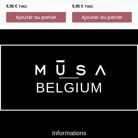
9,90
€
9,90
€
TVAC
TVAC
Ajouter au panier
Ajouter au panier
BELGIUM
Informations