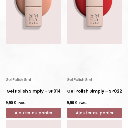
Gel Polish 8ml
Gel Polish 8ml
Gel Polish Simply – SP014
Gel Polish Simply – SP022
9,90
€
9,90
€
TVAC
TVAC
Ajouter au panier
Ajouter au panier