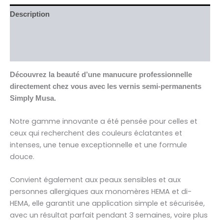
Description
Informations complémentaires
Avis (0)
Découvrez la beauté d’une manucure professionnelle
directement chez vous avec les vernis semi-permanents
Simply Musa.
Notre gamme innovante a été pensée pour celles et
ceux qui recherchent des couleurs éclatantes et
intenses, une tenue exceptionnelle et une formule
douce.
Convient également aux peaux sensibles et aux
personnes allergiques aux monomères HEMA et di-
HEMA, elle garantit une application simple et sécurisée,
avec un résultat parfait pendant 3 semaines, voire plus