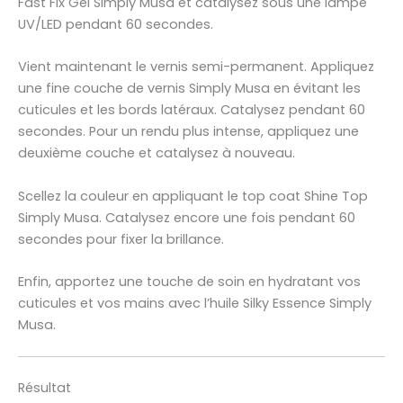
Fast Fix Gel Simply Musa et catalysez sous une lampe
UV/LED pendant 60 secondes.
Vient maintenant le vernis semi-permanent. Appliquez
une fine couche de vernis Simply Musa en évitant les
cuticules et les bords latéraux. Catalysez pendant 60
secondes. Pour un rendu plus intense, appliquez une
deuxième couche et catalysez à nouveau.
Scellez la couleur en appliquant le top coat Shine Top
Simply Musa. Catalysez encore une fois pendant 60
secondes pour fixer la brillance.
Enfin, apportez une touche de soin en hydratant vos
cuticules et vos mains avec l’huile Silky Essence Simply
Musa.
Résultat