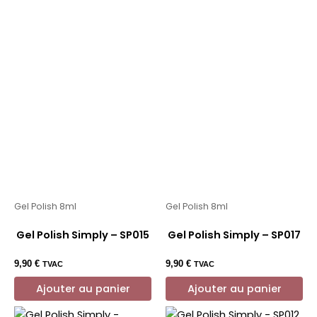
Gel Polish 8ml
Gel Polish 8ml
Gel Polish Simply – SP015
Gel Polish Simply – SP017
9,90
€
9,90
€
TVAC
TVAC
Ajouter au panier
Ajouter au panier