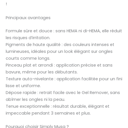
!
Principaux avantages
Formule sûre et douce : sans HEMA ni di-HEMA, elle réduit
les risques d’irritation.
Pigments de haute qualité : des couleurs intenses et
lumineuses, idéales pour un look élégant sur ongles
courts comme longs.
Pinceau plat et arrondi : application précise et sans
bavure, même pour les débutants.
Texture auto-nivelante : application facilitée pour un fini
lisse et uniforme.
Dépose rapide : retrait facile avec le Gel Remover, sans
abîmer les ongles ni la peau.
Tenue exceptionnelle : résultat durable, élégant et
impeccable pendant 3 semaines et plus.
Pourquoi choisir Simply Musa ?