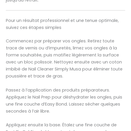
jusqu’au retrait.
Pour un résultat professionnel et une tenue optimale,
suivez ces étapes simples
Commencez par préparer vos ongles. Retirez toute
trace de vernis ou d’impuretés, limez vos ongles à la
forme souhaitée, puis matifiez légèrement la surface
avec un bloc polissoir. Nettoyez ensuite avec un coton
imbibé de Nail Cleaner Simply Musa pour éliminer toute
poussière et trace de gras.
Passez à l’application des produits préparateurs.
Appliquez le Nail Prep pour déshydrater les ongles, puis
une fine couche d’Easy Bond. Laissez sécher quelques
secondes à l’air libre.
Appliquez ensuite la base. Étalez une fine couche de