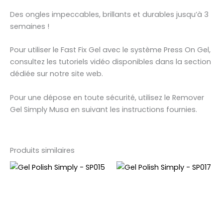
Des ongles impeccables, brillants et durables jusqu’à 3
semaines !
Pour utiliser le Fast Fix Gel avec le système Press On Gel,
consultez les tutoriels vidéo disponibles dans la section
dédiée sur notre site web.
Pour une dépose en toute sécurité, utilisez le Remover
Gel Simply Musa en suivant les instructions fournies.
Produits similaires