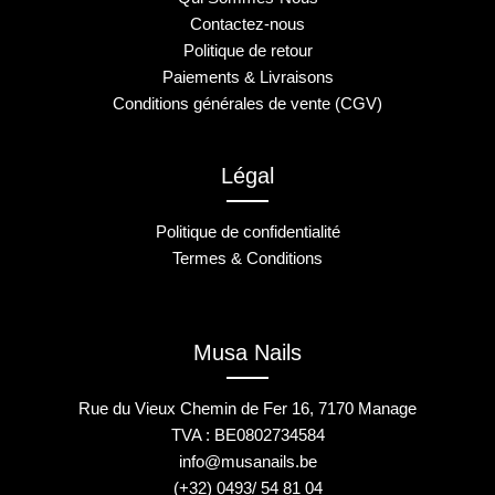
Contactez-nous
Politique de retour
Paiements & Livraisons
Conditions générales de vente (CGV)
Légal
Politique de confidentialité
Termes & Conditions
Musa Nails
Rue du Vieux Chemin de Fer 16, 7170 Manage
TVA : BE0802734584
info@musanails.be
(+32) 0493/ 54 81 04