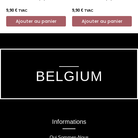
9,90
€
9,90
€
TVAC
TVAC
Ajouter au panier
Ajouter au panier
BELGIUM
Informations
Qui Sommes-Nous