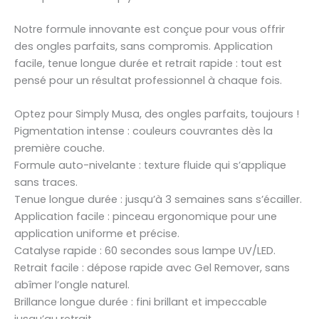
Notre formule innovante est conçue pour vous offrir
des ongles parfaits, sans compromis. Application
facile, tenue longue durée et retrait rapide : tout est
pensé pour un résultat professionnel à chaque fois.
Optez pour Simply Musa, des ongles parfaits, toujours !
Pigmentation intense : couleurs couvrantes dès la
première couche.
Formule auto-nivelante : texture fluide qui s’applique
sans traces.
Tenue longue durée : jusqu’à 3 semaines sans s’écailler.
Application facile : pinceau ergonomique pour une
application uniforme et précise.
Catalyse rapide : 60 secondes sous lampe UV/LED.
Retrait facile : dépose rapide avec Gel Remover, sans
abîmer l’ongle naturel.
Brillance longue durée : fini brillant et impeccable