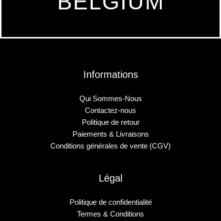
BELGIUM
Informations
Qui Sommes-Nous
Contactez-nous
Politique de retour
Paiements & Livraisons
Conditions générales de vente (CGV)
Légal
Politique de confidentialité
Termes & Conditions