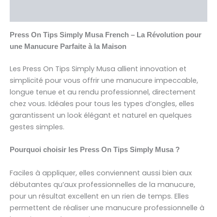
Avis (0)
Press On Tips Simply Musa French – La Révolution pour
une Manucure Parfaite à la Maison
Les Press On Tips Simply Musa allient innovation et
simplicité pour vous offrir une manucure impeccable,
longue tenue et au rendu professionnel, directement
chez vous. Idéales pour tous les types d’ongles, elles
garantissent un look élégant et naturel en quelques
gestes simples.
Pourquoi choisir les Press On Tips Simply Musa ?
Faciles à appliquer, elles conviennent aussi bien aux
débutantes qu’aux professionnelles de la manucure,
pour un résultat excellent en un rien de temps. Elles
permettent de réaliser une manucure professionnelle à