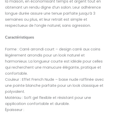
la maison, en économisant temps et argent tout en
obtenant un rendu digne d’un salon. Leur adhérence
longue durée assure une tenue parfaite jusqu’à 3
semaines ou plus, et leur retrait est simple et
respectueux de l’ongle naturel, sans agression.
Caractéristiques
Forme : Carré arrondi court – design carré aux coins
légèrement arrondis pour un look naturel et
harmonieux. La longueur courte est idéale pour celles
qui recherchent une manucure élégante, pratique et
confortable.
Couleur : Effet French Nude – base nude raffinée avec
une pointe blanche parfaite pour un look classique et
polyvalent.
Matériau : Soft gel flexible et résistant pour une
application confortable et durable.
Épaisseur :