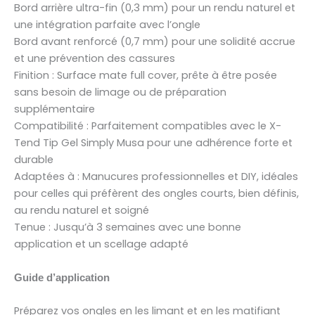
Bord arrière ultra-fin (0,3 mm) pour un rendu naturel et
une intégration parfaite avec l’ongle
Bord avant renforcé (0,7 mm) pour une solidité accrue
et une prévention des cassures
Finition : Surface mate full cover, prête à être posée
sans besoin de limage ou de préparation
supplémentaire
Compatibilité : Parfaitement compatibles avec le X-
Tend Tip Gel Simply Musa pour une adhérence forte et
durable
Adaptées à : Manucures professionnelles et DIY, idéales
pour celles qui préfèrent des ongles courts, bien définis,
au rendu naturel et soigné
Tenue : Jusqu’à 3 semaines avec une bonne
application et un scellage adapté
Guide d’application
Préparez vos ongles en les limant et en les matifiant