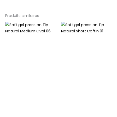
Produits similaires