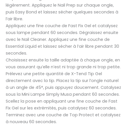
légèrement. Appliquez le Nail Prep sur chaque ongle,
puis Easy Bond et laissez sécher quelques secondes à
l’air libre.
Appliquez une fine couche de Fast Fix Gel et catalysez
sous lampe pendant 60 secondes. Dégraissez ensuite
avec le Nail Cleaner. Appliquez une fine couche de
Essential Liquid et laissez sécher à l’air libre pendant 30
secondes.
Choisissez ensuite la taille adaptée à chaque ongle, en
vous assurant qu’elle n’est ni trop grande ni trop petite.
Prélevez une petite quantité de X-Tend Tip Gel
directement avec la tip. Placez la tip sur l’ongle naturel
à un angle de 45°, puis appuyez doucement. Catalysez
sous la Mini Lampe Simply Musa pendant 60 secondes.
Scellez la pose en appliquant une fine couche de Fast
Fix Gel sur les extrémités, puis catalysez 60 secondes.
Terminez avec une couche de Top Protect et catalysez
à nouveau 60 secondes.