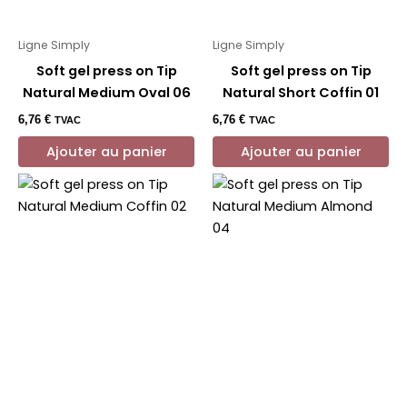
Ligne Simply
Ligne Simply
Soft gel press on Tip
Soft gel press on Tip
Natural Medium Oval 06
Natural Short Coffin 01
6,76
€
6,76
€
TVAC
TVAC
Ajouter au panier
Ajouter au panier