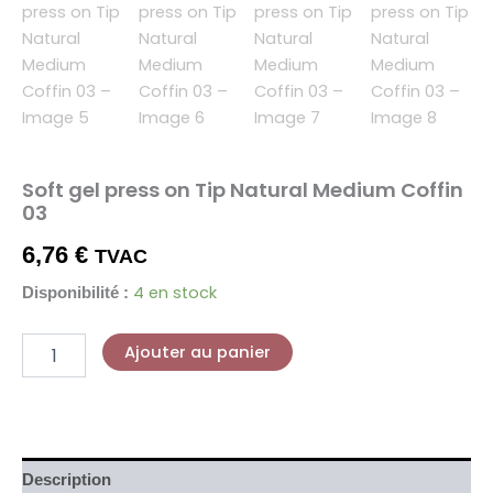
Soft gel press on Tip Natural Medium Coffin
03
6,76
€
TVAC
4 en stock
Disponibilité :
Ajouter au panier
Description