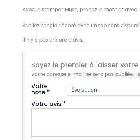
Avec le stamper Musa️, prenez le motif et avec 
Scellez l’ongle décoré avec un top sans dispersi
Il n’y a pas encore d’avis.
Soyez le premier à laisser votr
Votre adresse e-mail ne sera pas publiée.
L
Votre
note
*
Votre avis
*