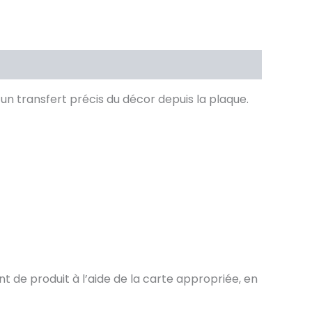
n transfert précis du décor depuis la plaque.
 de produit à l’aide de la carte appropriée, en