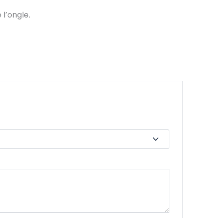
l’ongle.