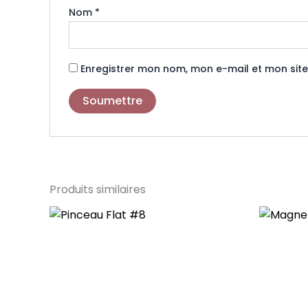
Nom
*
Enregistrer mon nom, mon e-mail et mon sit
Produits similaires