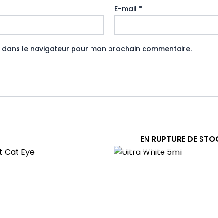
E-mail
*
e dans le navigateur pour mon prochain commentaire.
EN RUPTURE DE STO