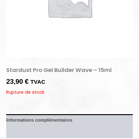
Stardust Pro Gel Builder Wave – 15ml
23,90
€
TVAC
Rupture de stock
Informations complémentaires
Avis (0)