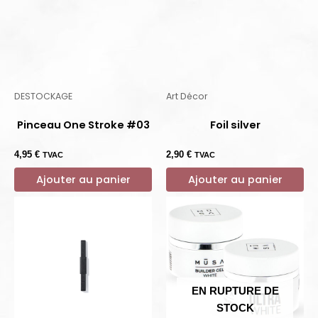
DESTOCKAGE
Art Décor
Pinceau One Stroke #03
Foil silver
4,95
€
2,90
€
TVAC
TVAC
Ajouter au panier
Ajouter au panier
EN RUPTURE DE
STOCK