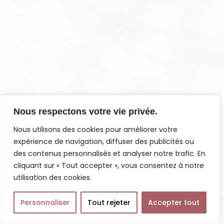
Nous respectons votre vie privée.
Nous utilisons des cookies pour améliorer votre
expérience de navigation, diffuser des publicités ou
des contenus personnalisés et analyser notre trafic. En
cliquant sur « Tout accepter », vous consentez à notre
utilisation des cookies.
Personnaliser
Tout rejeter
Accepter tout