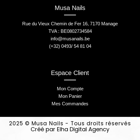
Musa Nails
Rue du Vieux Chemin de Fer 16, 7170 Manage
TVA : BE0802734584
info@musanails.be
(+32) 0493/ 54 81 04
Espace Client
Mon Compte
Mon Panier
Mes Commandes
2025 © Musa Nails - Tous droits réservés
Créé par Elha Digital Agency