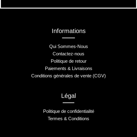
Informations
Qui Sommes-Nous
Contactez-nous
Politique de retour
Paiements & Livraisons
Conditions générales de vente (CGV)
Légal
Politique de confidentialité
Termes & Conditions