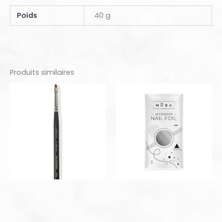
Poids
40 g
Produits similaires