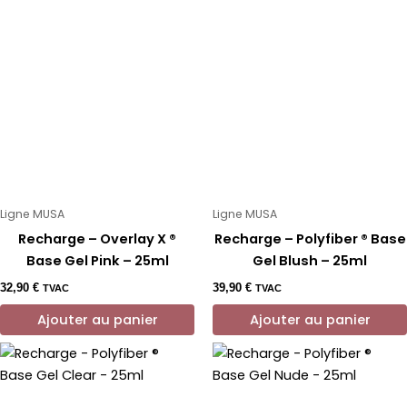
Ligne MUSA
Ligne MUSA
Recharge – Overlay X ®
Recharge – Polyfiber ® Base
Base Gel Pink – 25ml
Gel Blush – 25ml
32,90
€
39,90
€
TVAC
TVAC
Ajouter au panier
Ajouter au panier