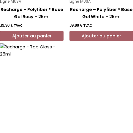
Ligne MUSA
Ligne MUSA
Recharge – Polyfiber ® Base
Recharge – Polyfiber ® Base
Gel Rosy – 25ml
Gel White – 25ml
39,90
€
39,90
€
TVAC
TVAC
Ajouter au panier
Ajouter au panier