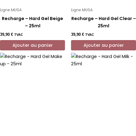
Ligne MUSA
Ligne MUSA
Recharge – Hard Gel Beige
Recharge – Hard Gel Clear –
– 25ml
25ml
39,90
€
39,90
€
TVAC
TVAC
Ajouter au panier
Ajouter au panier