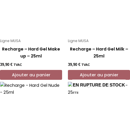
Ligne MUSA
Ligne MUSA
Recharge – Hard Gel Make
Recharge – Hard Gel Milk –
up – 25ml
25ml
39,90
€
39,90
€
TVAC
TVAC
Ajouter au panier
Ajouter au panier
EN RUPTURE DE STOCK