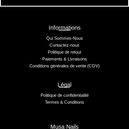
Informations
Qui Sommes-Nous
Contactez-nous
Politique de retour
Paiements & Livraisons
Conditions générales de vente (CGV)
Légal
Politique de confidentialité
Termes & Conditions
Musa Nails