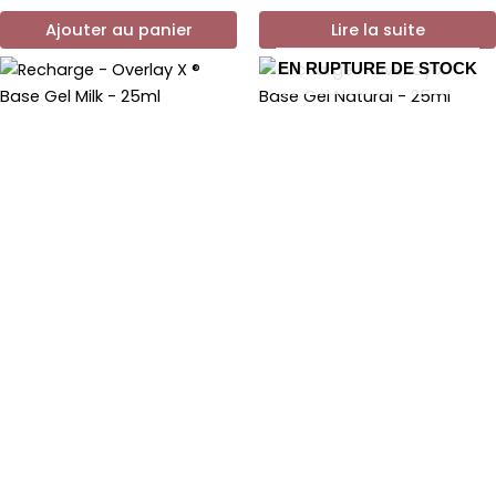
Ajouter au panier
Lire la suite
EN RUPTURE DE STOCK