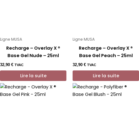
Ligne MUSA
Ligne MUSA
Recharge – Overlay X ®
Recharge – Overlay X ®
Base Gel Nude – 25ml
Base Gel Peach – 25ml
32,90
€
32,90
€
TVAC
TVAC
Lire la suite
Lire la suite