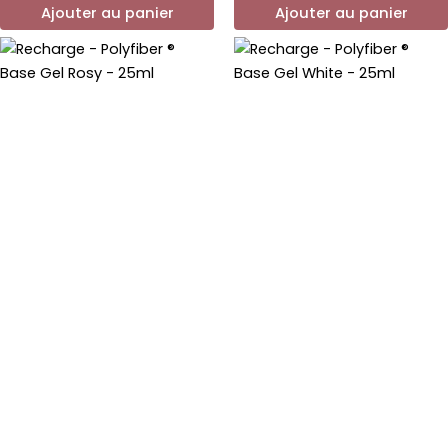
Ajouter au panier
Ajouter au panier