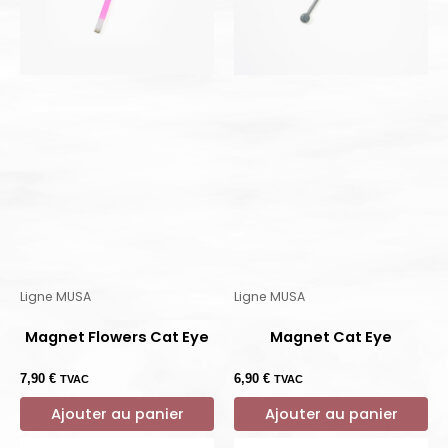
Ligne MUSA
Ligne MUSA
Magnet Flowers Cat Eye
Magnet Cat Eye
7,90
€
6,90
€
TVAC
TVAC
Ajouter au panier
Ajouter au panier