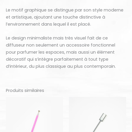
Le motif graphique se distingue par son style moderne
et artistique, ajoutant une touche distinctive à
l’environnement dans lequel il est placé.
Le design minimaliste mais très visuel fait de ce
diffuseur non seulement un accessoire fonctionnel
pour parfumer les espaces, mais aussi un élément
décoratif qui s’intègre parfaitement à tout type
d’intérieur, du plus classique au plus contemporain.
Produits similaires