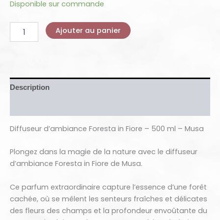
Disponible sur commande
Ajouter au panier
Description
Avis (0)
Diffuseur d’ambiance Foresta in Fiore – 500 ml – Musa
Plongez dans la magie de la nature avec le diffuseur
d’ambiance Foresta in Fiore de Musa.
Ce parfum extraordinaire capture l’essence d’une forêt
cachée, où se mêlent les senteurs fraîches et délicates
des fleurs des champs et la profondeur envoûtante du