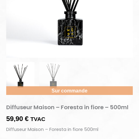
Sur commande
Diffuseur Maison – Foresta in fiore – 500ml
59,90
€
TVAC
Diffuseur Maison – Foresta in fiore 500ml