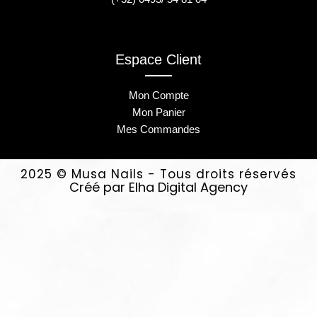
Espace Client
Mon Compte
Mon Panier
Mes Commandes
2025 © Musa Nails - Tous droits réservés
Créé par Elha Digital Agency