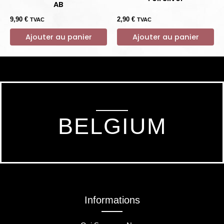
AB
9,90
€
2,90
€
TVAC
TVAC
Ajouter au panier
Ajouter au panier
BELGIUM
Informations