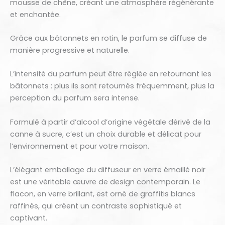
mousse de chêne, créant une atmosphère régénérante
et enchantée.
Grâce aux bâtonnets en rotin, le parfum se diffuse de
manière progressive et naturelle.
L’intensité du parfum peut être réglée en retournant les
bâtonnets : plus ils sont retournés fréquemment, plus la
perception du parfum sera intense.
Formulé à partir d’alcool d’origine végétale dérivé de la
canne à sucre, c’est un choix durable et délicat pour
l’environnement et pour votre maison.
L’élégant emballage du diffuseur en verre émaillé noir
est une véritable œuvre de design contemporain. Le
flacon, en verre brillant, est orné de graffitis blancs
raffinés, qui créent un contraste sophistiqué et
captivant.