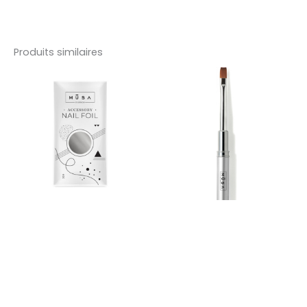
Produits similaires