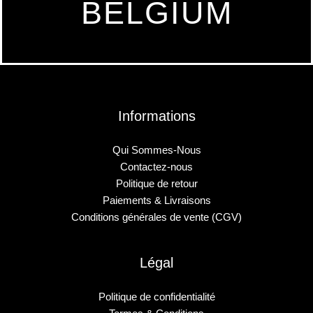
BELGIUM
Informations
Qui Sommes-Nous
Contactez-nous
Politique de retour
Paiements & Livraisons
Conditions générales de vente (CGV)
Légal
Politique de confidentialité