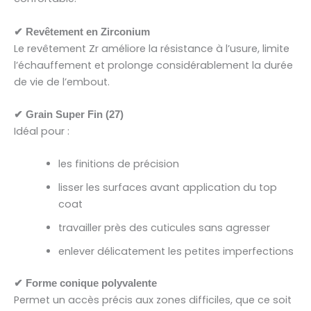
✔ Revêtement en Zirconium
Le revêtement Zr améliore la résistance à l’usure, limite
l’échauffement et prolonge considérablement la durée
de vie de l’embout.
✔ Grain Super Fin (27)
Idéal pour :
les finitions de précision
lisser les surfaces avant application du top
coat
travailler près des cuticules sans agresser
enlever délicatement les petites imperfections
✔ Forme conique polyvalente
Permet un accès précis aux zones difficiles, que ce soit