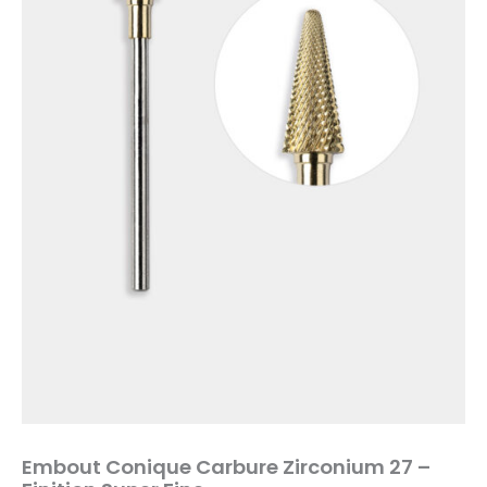
Embout Conique Carbure Zirconium 27 –