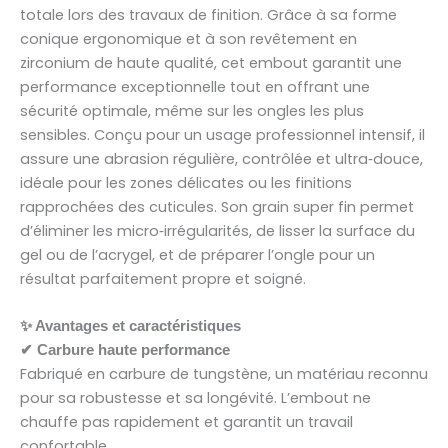
totale lors des travaux de finition. Grâce à sa forme
conique ergonomique et à son revêtement en
zirconium de haute qualité, cet embout garantit une
performance exceptionnelle tout en offrant une
sécurité optimale, même sur les ongles les plus
sensibles. Conçu pour un usage professionnel intensif, il
assure une abrasion régulière, contrôlée et ultra‑douce,
idéale pour les zones délicates ou les finitions
rapprochées des cuticules. Son grain super fin permet
d’éliminer les micro‑irrégularités, de lisser la surface du
gel ou de l’acrygel, et de préparer l’ongle pour un
résultat parfaitement propre et soigné.
✨ Avantages et caractéristiques
✔ Carbure haute performance
Fabriqué en carbure de tungstène, un matériau reconnu
pour sa robustesse et sa longévité. L’embout ne
chauffe pas rapidement et garantit un travail
confortable.