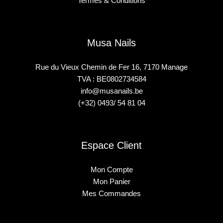
Termes & Conditions
Musa Nails
Rue du Vieux Chemin de Fer 16, 7170 Manage
TVA : BE0802734584
info@musanails.be
(+32) 0493/ 54 81 04
Espace Client
Mon Compte
Mon Panier
Mes Commandes