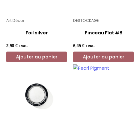
Art Décor
DESTOCKAGE
Foil silver
Pinceau Flat #8
2,90
€
6,45
€
TVAC
TVAC
Ajouter au panier
Ajouter au panier