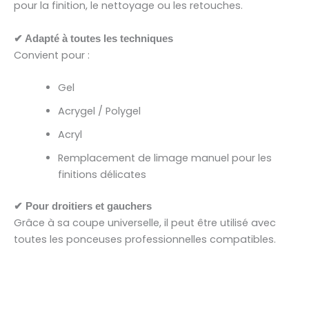
pour la finition, le nettoyage ou les retouches.
✔ Adapté à toutes les techniques
Convient pour :
Gel
Acrygel / Polygel
Acryl
Remplacement de limage manuel pour les
finitions délicates
✔ Pour droitiers et gauchers
Grâce à sa coupe universelle, il peut être utilisé avec
toutes les ponceuses professionnelles compatibles.