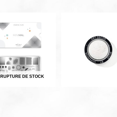
 RUPTURE DE STOCK