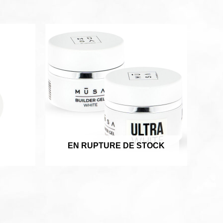
EN RUPTURE DE STOCK