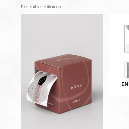
Produits similaires
EN