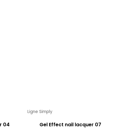
Ligne Simply
r 04
Gel Effect nail lacquer 07