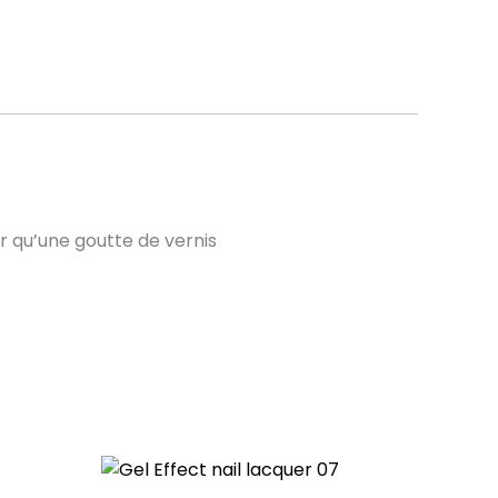
 qu’une goutte de vernis