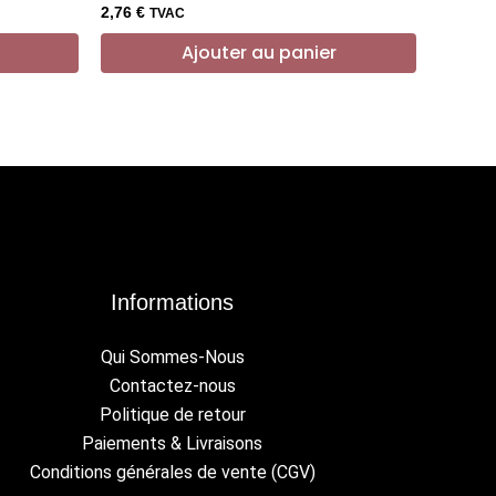
2,76
€
TVAC
Ajouter au panier
Informations
Qui Sommes-Nous
Contactez-nous
Politique de retour
Paiements & Livraisons
Conditions générales de vente (CGV)