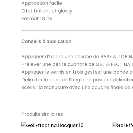
Application facile
Effet brillant et glossy
Format : 8 ml
Conseils d’application
Appliquer d’abord une couche de BASE & TOP NAI
Prélever une petite quantité de GEL EFFECT NAI
Appliquer le vernis en trois gestes : une bande 
Délimiter le bord de l’ongle en passant délicat
Sceller la manucure avec une couche finale d
Produits similaires