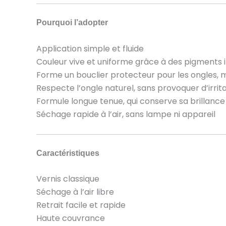
Pourquoi l’adopter
Application simple et fluide
Couleur vive et uniforme grâce à des pigments 
Forme un bouclier protecteur pour les ongles, 
Respecte l’ongle naturel, sans provoquer d’irrita
Formule longue tenue, qui conserve sa brillance 
Séchage rapide à l’air, sans lampe ni appareil
Caractéristiques
Vernis classique
Séchage à l’air libre
Retrait facile et rapide
Haute couvrance