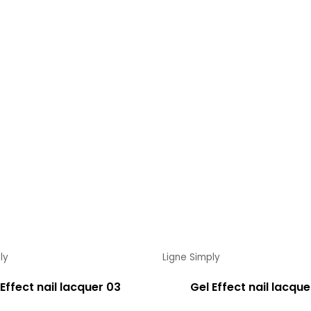
ly
Ligne Simply
 Effect nail lacquer 03
Gel Effect nail lacque