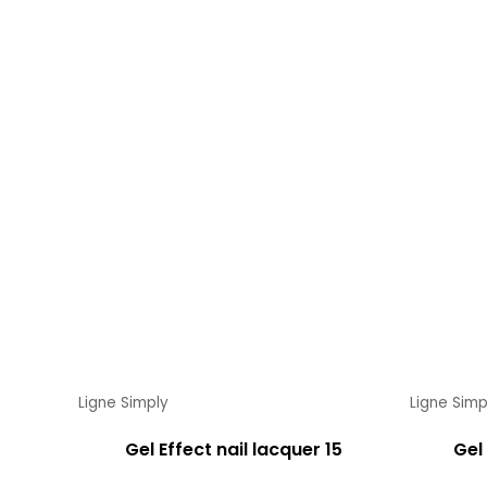
Ligne Simply
Ligne Simp
Gel Effect nail lacquer 15
Gel