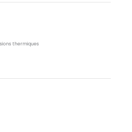
ssions thermiques