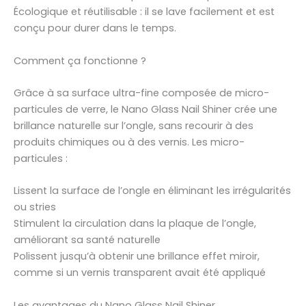
Écologique et réutilisable : il se lave facilement et est
conçu pour durer dans le temps.
Comment ça fonctionne ?
Grâce à sa surface ultra-fine composée de micro-
particules de verre, le Nano Glass Nail Shiner crée une
brillance naturelle sur l’ongle, sans recourir à des
produits chimiques ou à des vernis. Les micro-
particules :
Lissent la surface de l’ongle en éliminant les irrégularités
ou stries
Stimulent la circulation dans la plaque de l’ongle,
améliorant sa santé naturelle
Polissent jusqu’à obtenir une brillance effet miroir,
comme si un vernis transparent avait été appliqué
Les avantages du Nano Glass Nail Shiner