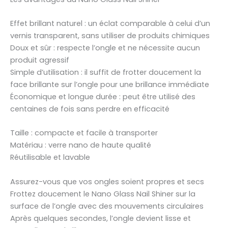
Effet brillant naturel : un éclat comparable à celui d’un
vernis transparent, sans utiliser de produits chimiques
Doux et sûr : respecte l’ongle et ne nécessite aucun
produit agressif
Simple d’utilisation : il suffit de frotter doucement la
face brillante sur l’ongle pour une brillance immédiate
Économique et longue durée : peut être utilisé des
centaines de fois sans perdre en efficacité
Taille : compacte et facile à transporter
Matériau : verre nano de haute qualité
Réutilisable et lavable
Assurez-vous que vos ongles soient propres et secs
Frottez doucement le Nano Glass Nail Shiner sur la
surface de l’ongle avec des mouvements circulaires
Après quelques secondes, l’ongle devient lisse et