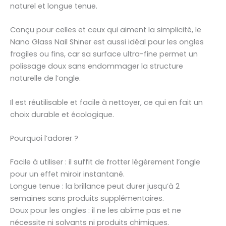
naturel et longue tenue.
Conçu pour celles et ceux qui aiment la simplicité, le
Nano Glass Nail Shiner est aussi idéal pour les ongles
fragiles ou fins, car sa surface ultra-fine permet un
polissage doux sans endommager la structure
naturelle de l’ongle.
Il est réutilisable et facile à nettoyer, ce qui en fait un
choix durable et écologique.
Pourquoi l’adorer ?
Facile à utiliser : il suffit de frotter légèrement l’ongle
pour un effet miroir instantané.
Longue tenue : la brillance peut durer jusqu’à 2
semaines sans produits supplémentaires.
Doux pour les ongles : il ne les abîme pas et ne
nécessite ni solvants ni produits chimiques.