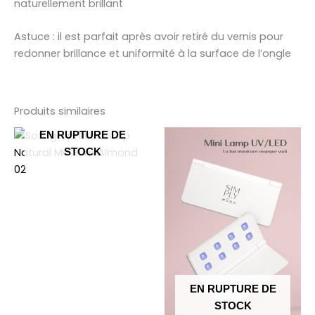
naturellement brillant
Astuce : il est parfait après avoir retiré du vernis pour
redonner brillance et uniformité à la surface de l’ongle
Produits similaires
EN RUPTURE DE
STOCK
EN RUPTURE DE
STOCK