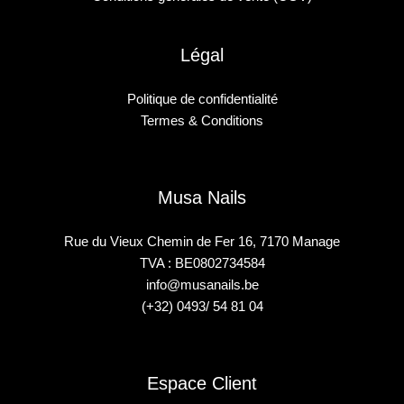
Légal
Politique de confidentialité
Termes & Conditions
Musa Nails
Rue du Vieux Chemin de Fer 16, 7170 Manage
TVA : BE0802734584
info@musanails.be
(+32) 0493/ 54 81 04
Espace Client