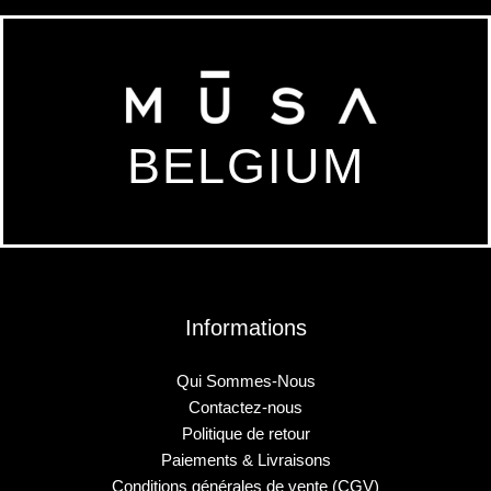
BELGIUM
Informations
Qui Sommes-Nous
Contactez-nous
Politique de retour
Paiements & Livraisons
Conditions générales de vente (CGV)