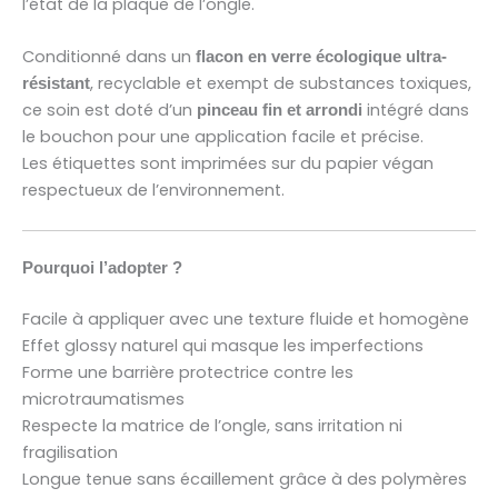
l’état de la plaque de l’ongle.
Conditionné dans un
flacon en verre écologique ultra-
, recyclable et exempt de substances toxiques,
résistant
ce soin est doté d’un
intégré dans
pinceau fin et arrondi
le bouchon pour une application facile et précise.
Les étiquettes sont imprimées sur du papier végan
respectueux de l’environnement.
Pourquoi l’adopter ?
Facile à appliquer avec une texture fluide et homogène
Effet glossy naturel qui masque les imperfections
Forme une barrière protectrice contre les
microtraumatismes
Respecte la matrice de l’ongle, sans irritation ni
fragilisation
Longue tenue sans écaillement grâce à des polymères