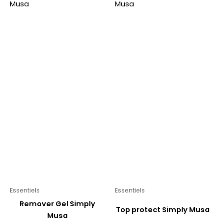
Essentiels
Essentiels
Remover Gel Simply
Top protect Simply Musa
Musa