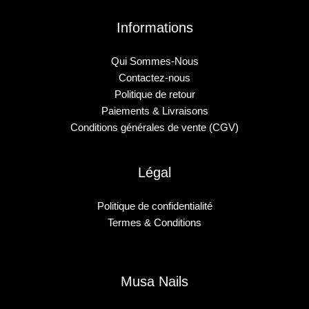
Informations
Qui Sommes-Nous
Contactez-nous
Politique de retour
Paiements & Livraisons
Conditions générales de vente (CGV)
Légal
Politique de confidentialité
Termes & Conditions
Musa Nails