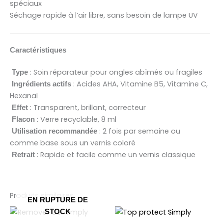
spéciaux
Séchage rapide à l’air libre, sans besoin de lampe UV
Caractéristiques
: Soin réparateur pour ongles abîmés ou fragiles
Type
: Acides AHA, Vitamine B5, Vitamine C,
Ingrédients actifs
Hexanal
: Transparent, brillant, correcteur
Effet
: Verre recyclable, 8 ml
Flacon
: 2 fois par semaine ou
Utilisation recommandée
comme base sous un vernis coloré
: Rapide et facile comme un vernis classique
Retrait
Produits similaires
EN RUPTURE DE
STOCK