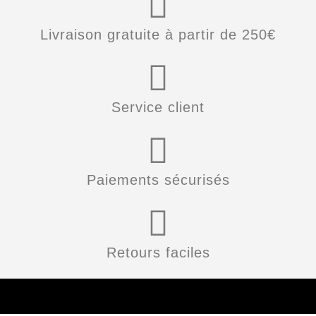
Livraison gratuite à partir de 250€
Service client
Paiements sécurisés
Retours faciles