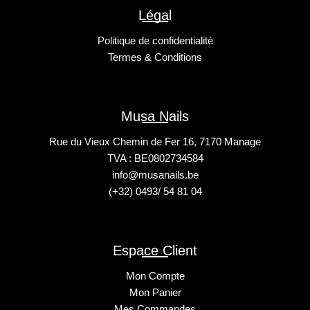
Légal
Politique de confidentialité
Termes & Conditions
Musa Nails
Rue du Vieux Chemin de Fer 16, 7170 Manage
TVA : BE0802734584
info@musanails.be
(+32) 0493/ 54 81 04
Espace Client
Mon Compte
Mon Panier
Mes Commandes