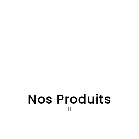
Nos Produits