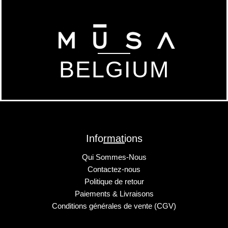
BELGIUM
Informations
Qui Sommes-Nous
Contactez-nous
Politique de retour
Paiements & Livraisons
Conditions générales de vente (CGV)