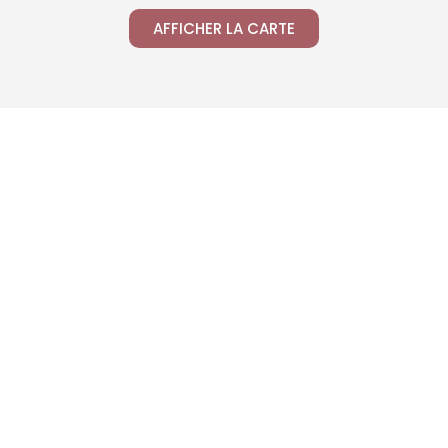
AFFICHER LA CARTE